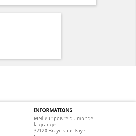
INFORMATIONS
Meilleur poivre du monde
la grange
37120 Braye sous Faye