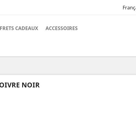
Franç
FRETS CADEAUX
ACCESSOIRES
OIVRE NOIR