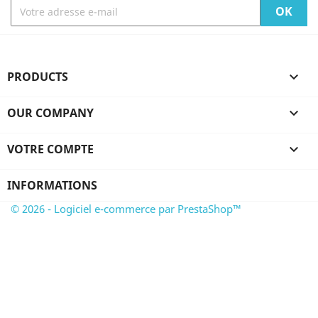
PRODUCTS

OUR COMPANY

VOTRE COMPTE

INFORMATIONS
© 2026 - Logiciel e-commerce par PrestaShop™