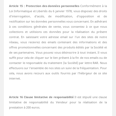
Article 15 : Protection des données personnelles
Conformément à la
Loi Informatique et Libertés du 6 janvier 1978, vous disposez des droits
d’interrogation, d’accès, de modification, d’opposition et de
rectification sur les données personnelles vous concernant. En adhérant
à ces conditions générales de vente, vous consentez à ce que nous
collections et utilisions ces données pour la réalisation du présent
contrat. En saisissant votre adresse email sur l’un des sites de notre
réseau, vous recevrez des emails contenant des informations et des
offres promotionnelles concernant des produits édités par la Société et
de ses partenaires. Vous pouvez vous désinscrire à tout instant. Il vous
suffit pour cela de cliquer sur le lien présent à la fin de nos emails ou de
contacter le responsable du traitement (la Société) par lettre RAR. Nous
effectuons sur l’ensemble de nos sites un suivi de la fréquentation. Pour
cela, nous avons recours aux outils fournis par l’hébrgeur de ce site
internet.
Article 16 Clause limitative de responsabilité
Il est stipulé une clause
limitative de responsabilité du Vendeur pour la réalisation de la
prestation à 200 euros.