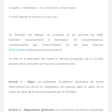
Ci-après, « l’Acheteur », ou « le Client » d’autre part.
Il a été exposé et convenu ce qui suit :
Le Vendeur est éditeur de produits et de services de SARL
Guimaric exclusivement à destination de consommateurs,
commercialisés par l’intermédiaire de ses sites Internet
(
http://www.m
eilleurpoivredumonde.fr).
La liste et le descriptif des biens et services proposés par la Société
peuvent être consultés sur les sites susmentionnés.
Article 1 : Objet
Les présentes Conditions Générales de Vente
déterminent les droits et obligations des parties dans le cadre de la
vente en ligne de Produits proposés par le Vendeur.
Article 2 : Dispositions générales
Les présentes Conditions Générales