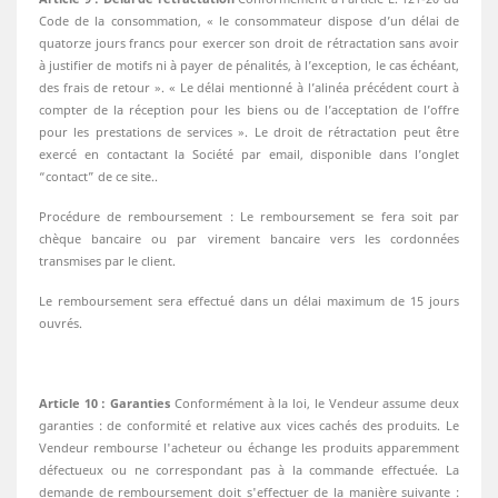
Code de la consommation, « le consommateur dispose d’un délai de
quatorze jours francs pour exercer son droit de rétractation sans avoir
à justifier de motifs ni à payer de pénalités, à l’exception, le cas échéant,
des frais de retour ». « Le délai mentionné à l’alinéa précédent court à
compter de la réception pour les biens ou de l’acceptation de l’offre
pour les prestations de services ». Le droit de rétractation peut être
exercé en contactant la Société par email, disponible dans l’onglet
“contact” de ce site..
Procédure de remboursement : Le remboursement se fera soit par
chèque bancaire ou par virement bancaire vers les cordonnées
transmises par le client.
Le remboursement sera effectué dans un délai maximum de 15 jours
ouvrés.
Article 10 : Garanties
Conformément à la loi, le Vendeur assume deux
garanties : de conformité et relative aux vices cachés des produits. Le
Vendeur rembourse l'acheteur ou échange les produits apparemment
défectueux ou ne correspondant pas à la commande effectuée. La
demande de remboursement doit s'effectuer de la manière suivante :