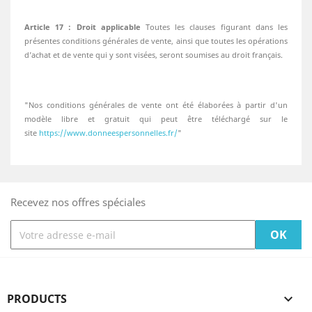
Article 17 : Droit applicable
Toutes les clauses figurant dans les
présentes conditions générales de vente, ainsi que toutes les opérations
d’achat et de vente qui y sont visées, seront soumises au droit français.
"Nos conditions générales de vente ont été élaborées à partir d'un
modèle libre et gratuit qui peut être téléchargé sur le
site
https://www.donneespersonnelles.fr/
"
Recevez nos offres spéciales
PRODUCTS
