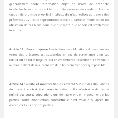
généralement toute information objet de droits de propriété
intellectuelle sont et restent la propriété exclusive du vendeur. Aucune
cession de droits de propriété intellectuelle n’est réalisée au travers des
présentes CGV. Toute reproduction totale ou partielle, modification ou
utilisation de ces biens pour quelque motif que ce soit est strictement
interdite.
Article 13 : Force majeure
L’exécution des obligations du vendeur au
terme des présentes est suspendue en cas de survenance d’un cas
fortuit ou de force majeure qui en empêcherait l’exécution. Le vendeur
avisera le client de la survenance d’un tel évènement dès que possible.
Article 14 : nullité et modification du contrat
Si l’une des stipulations
du présent contrat était annulée, cette nullité n’entraînerait pas la
nullité des autres stipulations qui demeureront en vigueur entre les
parties. Toute modification contractuelle n’est valable qu’après un
accord écrit et signé des parties.